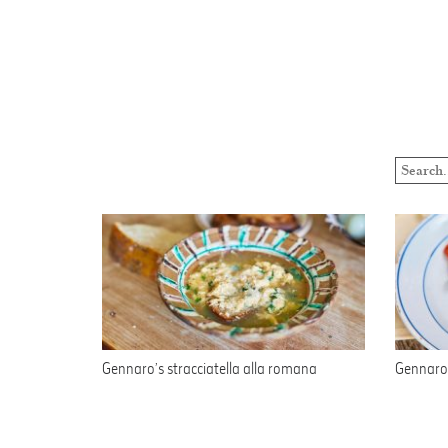
Gennaro’s stracciatella alla romana
Gennaro’