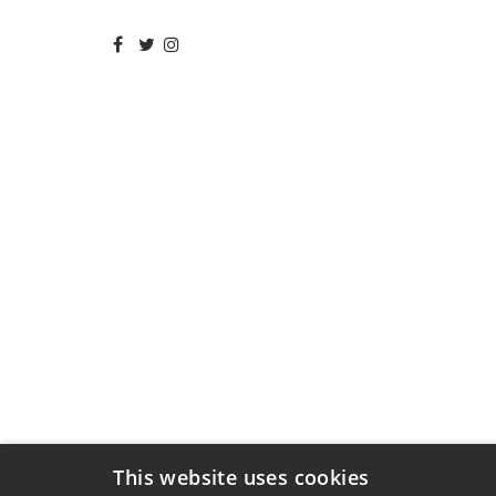
This website uses cookies